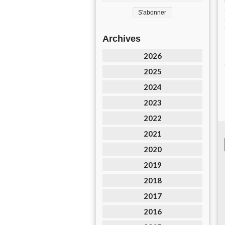
Archives
2026
2025
2024
2023
2022
2021
2020
2019
2018
2017
2016