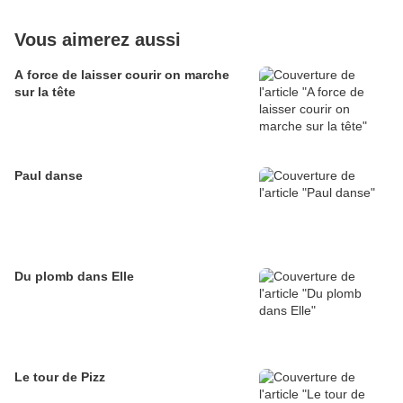
Vous aimerez aussi
A force de laisser courir on marche
sur la tête
Paul danse
Du plomb dans Elle
Le tour de Pizz