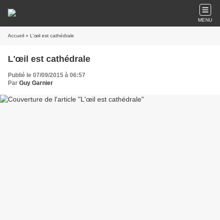
MENU
Accueil
» L'œil est cathédrale
L'œil est cathédrale
Publié le 07/09/2015 à 06:57
Par
Guy Garnier