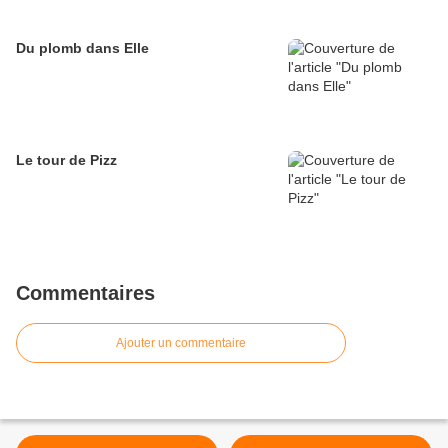
Du plomb dans Elle
Le tour de Pizz
Commentaires
Ajouter un commentaire