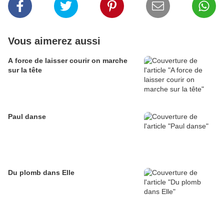
Vous aimerez aussi
A force de laisser courir on marche
sur la tête
Paul danse
Du plomb dans Elle