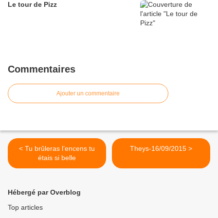
Le tour de Pizz
Commentaires
Ajouter un commentaire
< Tu brûleras l’encens tu
Theys-16/09/2015 >
étais si belle
Hébergé par Overblog
Top articles