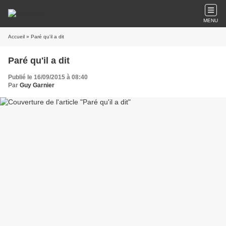
MENU
Accueil
» Paré qu'il a dit
Paré qu'il a dit
Publié le 16/09/2015 à 08:40
Par
Guy Garnier