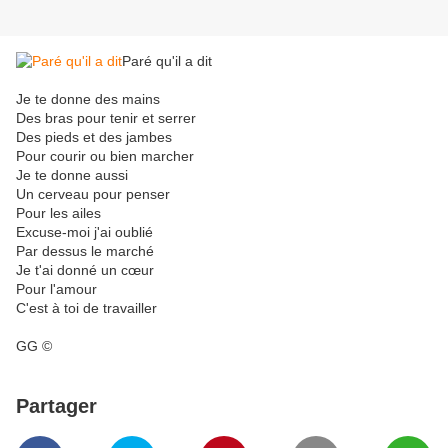
Paré qu'il a dit
Je te donne des mains
Des bras pour tenir et serrer
Des pieds et des jambes
Pour courir ou bien marcher
Je te donne aussi
Un cerveau pour penser
Pour les ailes
Excuse-moi j'ai oublié
Par dessus le marché
Je t'ai donné un cœur
Pour l'amour
C'est à toi de travailler
GG ©
Partager