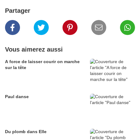
Partager
Vous aimerez aussi
A force de laisser courir on marche
sur la tête
Paul danse
Du plomb dans Elle