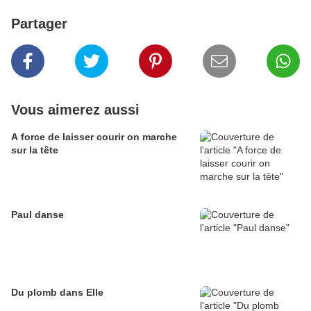
Partager
Vous aimerez aussi
A force de laisser courir on marche
sur la tête
Paul danse
Du plomb dans Elle