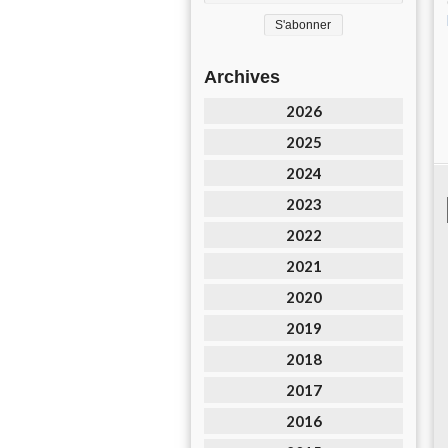
Archives
2026
2025
2024
2023
2022
2021
2020
2019
2018
2017
2016