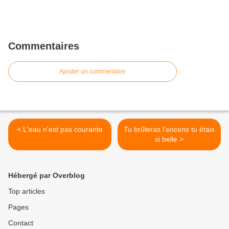
Commentaires
Ajouter un commentaire
< L'eau n'est pas courante
Tu brûleras l’encens tu étais
si belle >
Hébergé par Overblog
Top articles
Pages
Contact