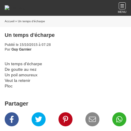
MENU
Accueil
» Un temps d'écharpe
Un temps d'écharpe
Publié le 15/10/2015 à 07:28
Par
Guy Garnier
Un temps d'écharpe
De goutte au nez
Un poil amoureux
Veut la retenir
Ploc
Partager