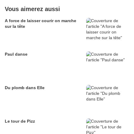
Vous aimerez aussi
A force de laisser courir on marche
sur la tête
Paul danse
Du plomb dans Elle
Le tour de Pizz