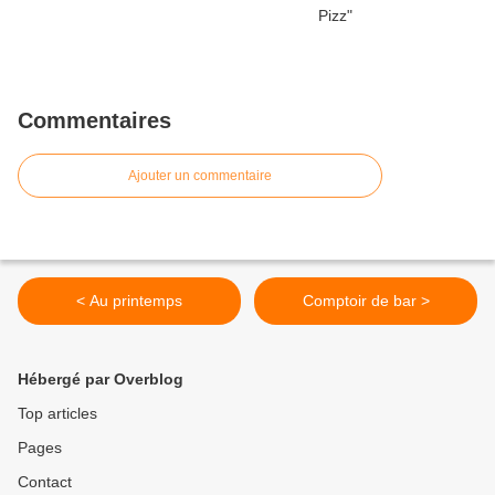
Commentaires
Ajouter un commentaire
< Au printemps
Comptoir de bar >
Hébergé par Overblog
Top articles
Pages
Contact