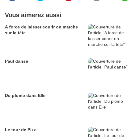
Vous aimerez aussi
A force de laisser courir on marche
sur la tête
Paul danse
Du plomb dans Elle
Le tour de Pizz