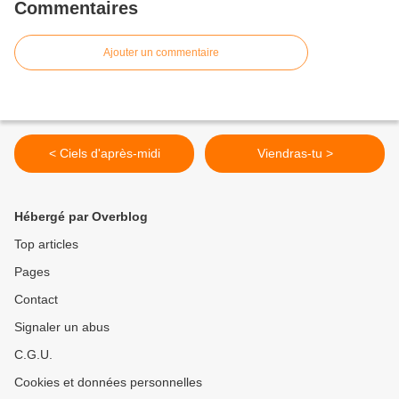
Commentaires
Ajouter un commentaire
< Ciels d'après-midi
Viendras-tu >
Hébergé par Overblog
Top articles
Pages
Contact
Signaler un abus
C.G.U.
Cookies et données personnelles