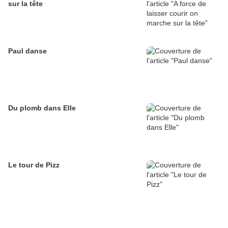
sur la tête
Paul danse
Du plomb dans Elle
Le tour de Pizz