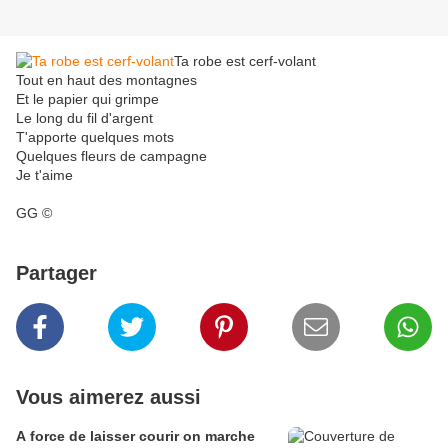
Ta robe est cerf-volant
Tout en haut des montagnes
Et le papier qui grimpe
Le long du fil d'argent
T'apporte quelques mots
Quelques fleurs de campagne
Je t'aime
GG ©
Partager
Vous aimerez aussi
A force de laisser courir on marche