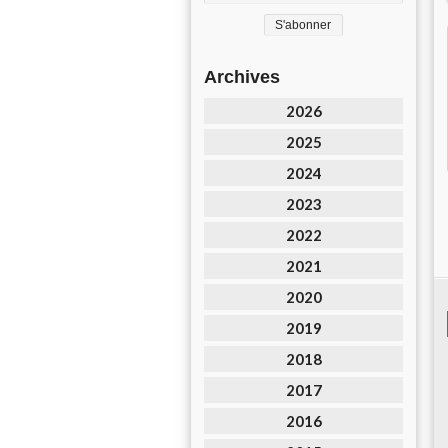
Archives
2026
2025
2024
2023
2022
2021
2020
2019
2018
2017
2016