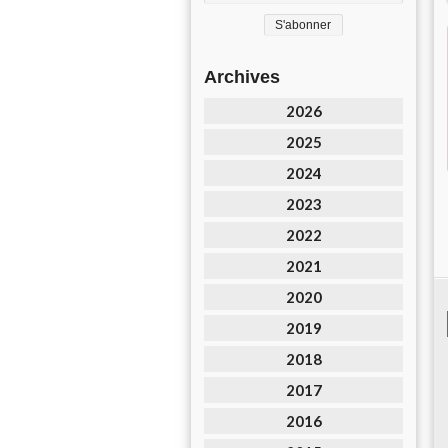
Archives
2026
2025
2024
2023
2022
2021
2020
2019
2018
2017
2016