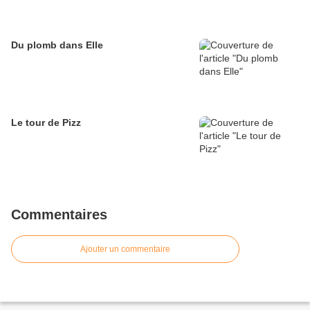
Du plomb dans Elle
Le tour de Pizz
Commentaires
Ajouter un commentaire