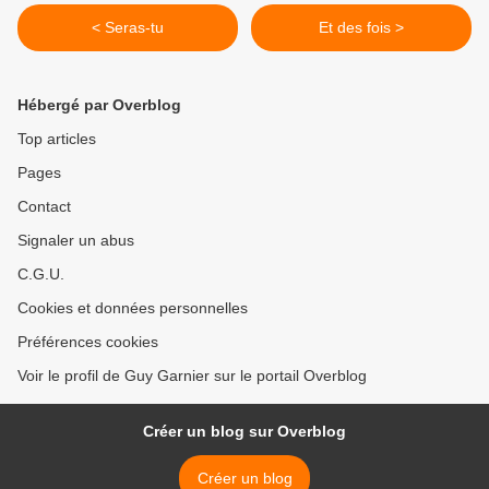
< Seras-tu
Et des fois >
Hébergé par Overblog
Top articles
Pages
Contact
Signaler un abus
C.G.U.
Cookies et données personnelles
Préférences cookies
Voir le profil de Guy Garnier sur le portail Overblog
Créer un blog sur Overblog
Créer un blog