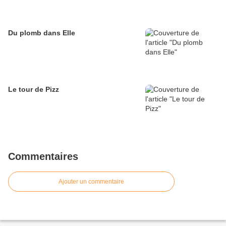
Du plomb dans Elle
Le tour de Pizz
Commentaires
Ajouter un commentaire