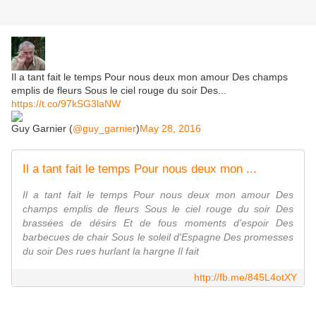
Il a tant fait le temps Pour nous deux mon amour Des champs
emplis de fleurs Sous le ciel rouge du soir Des...
https://t.co/97kSG3laNW
Guy Garnier (
@guy_garnier
)
May 28, 2016
Il a tant fait le temps Pour nous deux mon ...
Il a tant fait le temps Pour nous deux mon amour Des
champs emplis de fleurs Sous le ciel rouge du soir Des
brassées de désirs Et de fous moments d'espoir Des
barbecues de chair Sous le soleil d'Espagne Des promesses
du soir Des rues hurlant la hargne Il fait
http://fb.me/845L4otXY