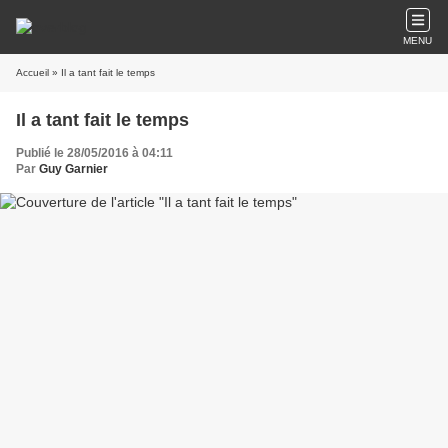
MENU
Accueil
» Il a tant fait le temps
Il a tant fait le temps
Publié le 28/05/2016 à 04:11
Par
Guy Garnier