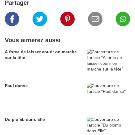
Partager
Vous aimerez aussi
A force de laisser courir on marche
sur la tête
Paul danse
Du plomb dans Elle