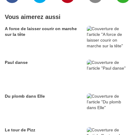
Vous aimerez aussi
A force de laisser courir on marche
sur la tête
Paul danse
Du plomb dans Elle
Le tour de Pizz