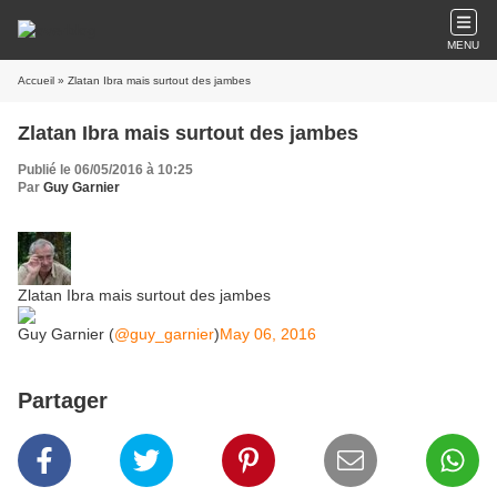
MENU
Accueil
» Zlatan Ibra mais surtout des jambes
Zlatan Ibra mais surtout des jambes
Publié le 06/05/2016 à 10:25
Par
Guy Garnier
Zlatan Ibra mais surtout des jambes
Guy Garnier (
@guy_garnier
)
May 06, 2016
Partager