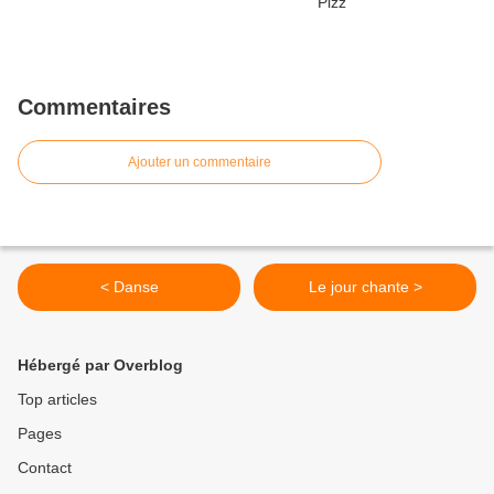
Commentaires
Ajouter un commentaire
< Danse
Le jour chante >
Hébergé par Overblog
Top articles
Pages
Contact