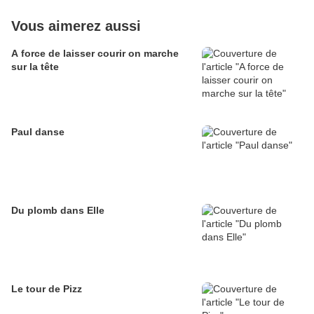
Vous aimerez aussi
A force de laisser courir on marche
sur la tête
Paul danse
Du plomb dans Elle
Le tour de Pizz