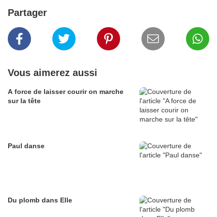
Partager
Vous aimerez aussi
A force de laisser courir on marche
sur la tête
Paul danse
Du plomb dans Elle