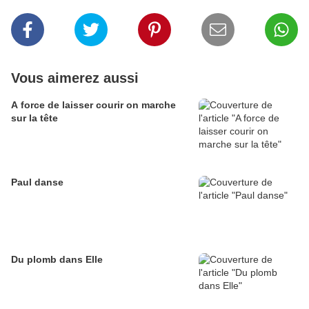
Vous aimerez aussi
A force de laisser courir on marche
sur la tête
Paul danse
Du plomb dans Elle