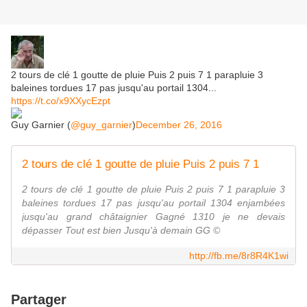
2 tours de clé 1 goutte de pluie Puis 2 puis 7 1 parapluie 3
baleines tordues 17 pas jusqu'au portail 1304...
https://t.co/x9XXycEzpt
Guy Garnier (
@guy_garnier
)
December 26, 2016
2 tours de clé 1 goutte de pluie Puis 2 puis 7 1
2 tours de clé 1 goutte de pluie Puis 2 puis 7 1 parapluie 3
baleines tordues 17 pas jusqu'au portail 1304 enjambées
jusqu'au grand châtaignier Gagné 1310 je ne devais
dépasser Tout est bien Jusqu'à demain GG ©
http://fb.me/8r8R4K1wi
Partager