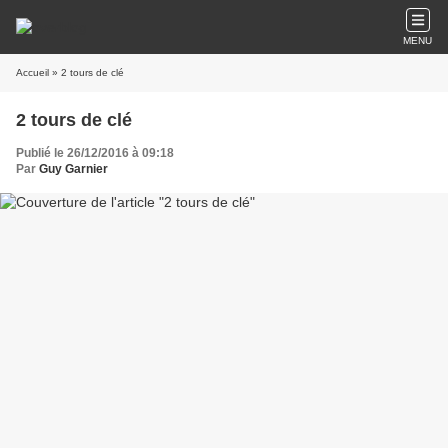
MENU
Accueil
» 2 tours de clé
2 tours de clé
Publié le 26/12/2016 à 09:18
Par
Guy Garnier