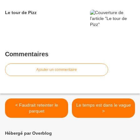
Le tour de Pizz
Commentaires
Ajouter un commentaire
< Faudrait reteinter le
Le temps est dans le vague
parquet
>
Hébergé par Overblog