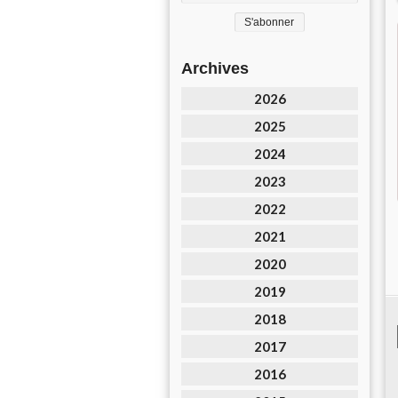
Archives
2026
2025
2024
2023
2022
2021
2020
2019
2018
2017
2016