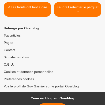
< Les fronts ont tant à dire
Faudrait reteinter le parquet
>
Hébergé par Overblog
Top articles
Pages
Contact
Signaler un abus
C.G.U.
Cookies et données personnelles
Préférences cookies
Voir le profil de Guy Garnier sur le portail Overblog
Créer un blog sur Overblog