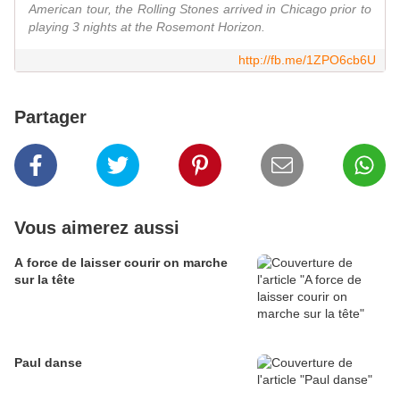
American tour, the Rolling Stones arrived in Chicago prior to
playing 3 nights at the Rosemont Horizon.
http://fb.me/1ZPO6cb6U
Partager
Vous aimerez aussi
A force de laisser courir on marche
sur la tête
Paul danse