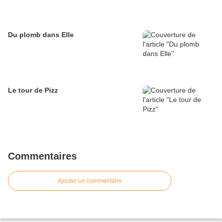
Du plomb dans Elle
Le tour de Pizz
Commentaires
Ajouter un commentaire