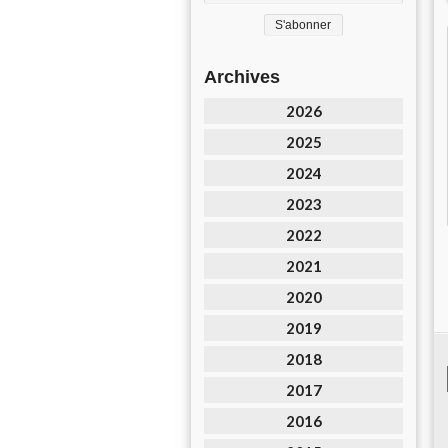
Archives
2026
2025
2024
2023
2022
2021
2020
2019
2018
2017
2016