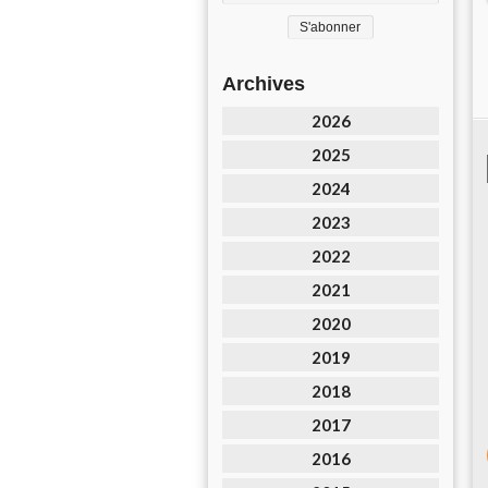
Archives
2026
2025
2024
2023
2022
2021
2020
2019
2018
2017
2016