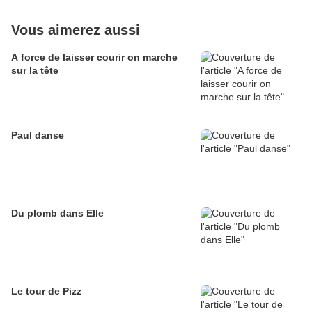
Vous aimerez aussi
A force de laisser courir on marche
sur la tête
Paul danse
Du plomb dans Elle
Le tour de Pizz