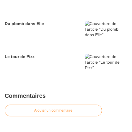
Du plomb dans Elle
Le tour de Pizz
Commentaires
Ajouter un commentaire