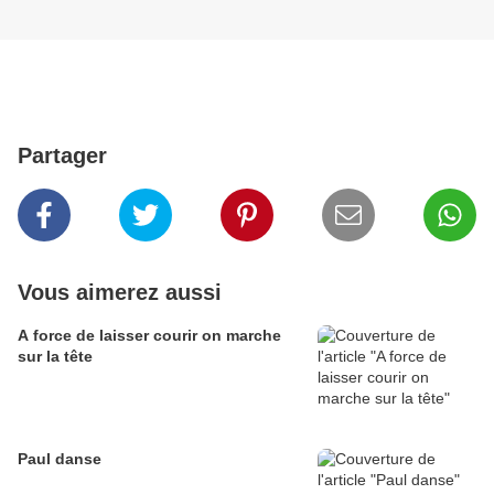
Partager
Vous aimerez aussi
A force de laisser courir on marche
sur la tête
Paul danse