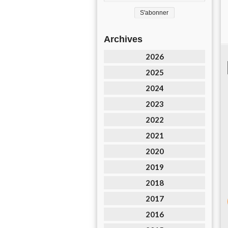
Archives
2026
2025
2024
2023
2022
2021
2020
2019
2018
2017
2016