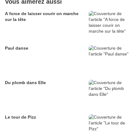
Vous aimerez aussi
A force de laisser courir on marche
sur la tête
Paul danse
Du plomb dans Elle
Le tour de Pizz