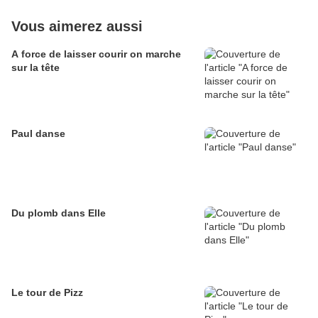
Vous aimerez aussi
A force de laisser courir on marche
sur la tête
Paul danse
Du plomb dans Elle
Le tour de Pizz