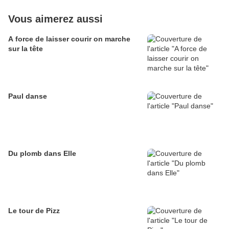
Vous aimerez aussi
A force de laisser courir on marche
sur la tête
Paul danse
Du plomb dans Elle
Le tour de Pizz