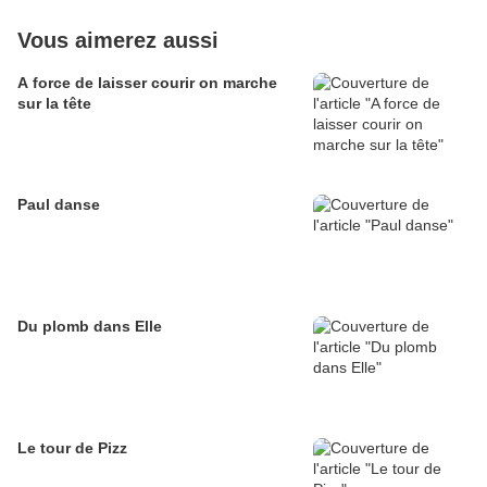
Vous aimerez aussi
A force de laisser courir on marche
sur la tête
Paul danse
Du plomb dans Elle
Le tour de Pizz