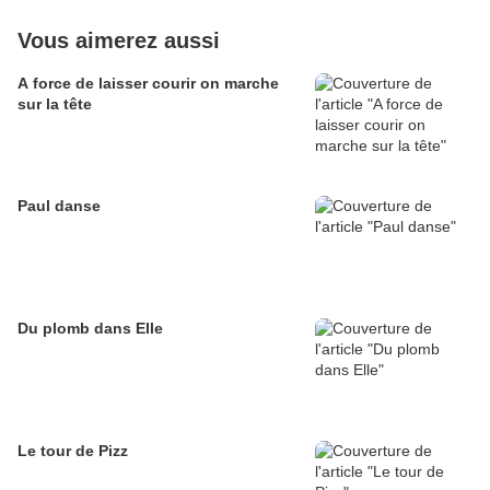
Vous aimerez aussi
A force de laisser courir on marche
sur la tête
Paul danse
Du plomb dans Elle
Le tour de Pizz