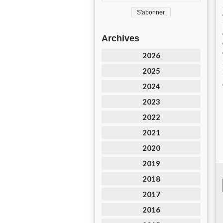
Archives
2026
2025
2024
2023
2022
2021
2020
2019
2018
2017
2016