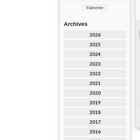
Archives
2026
2025
2024
2023
2022
2021
2020
2019
2018
2017
2016