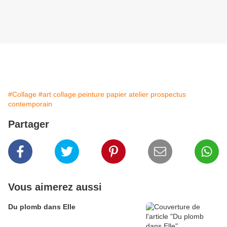
#Collage
#art collage peinture papier atelier prospectus
contemporain
Partager
Vous aimerez aussi
Du plomb dans Elle