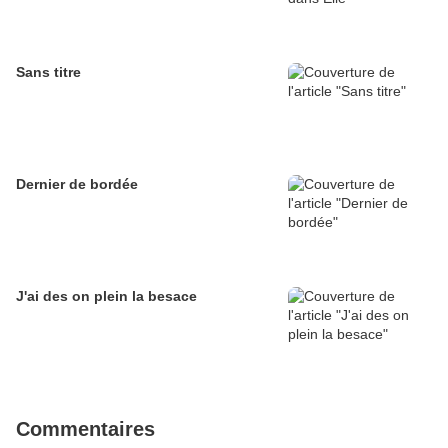
Sans titre
Dernier de bordée
J'ai des on plein la besace
Commentaires