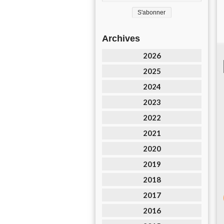
Archives
2026
2025
2024
2023
2022
2021
2020
2019
2018
2017
2016