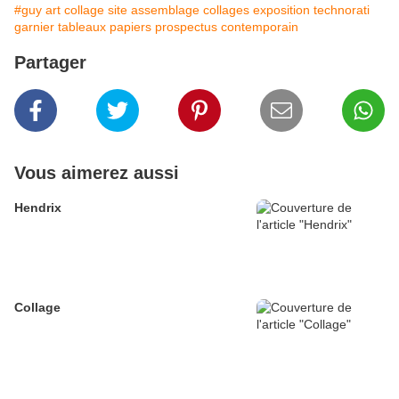
#guy art collage site assemblage collages exposition technorati
garnier tableaux papiers prospectus contemporain
Partager
Vous aimerez aussi
Hendrix
Collage