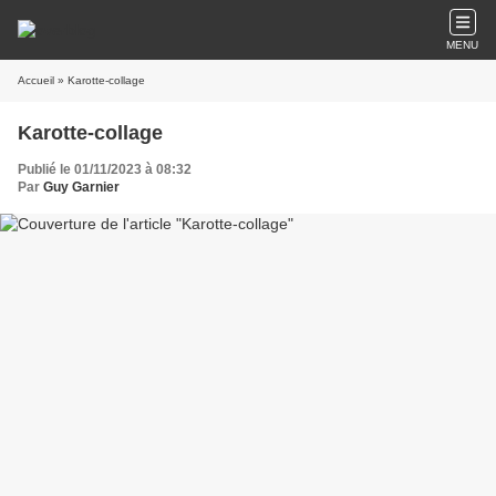
MENU
Accueil
» Karotte-collage
Karotte-collage
Publié le 01/11/2023 à 08:32
Par
Guy Garnier