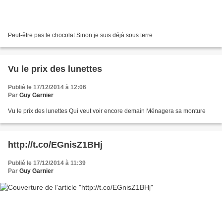
Peut-être pas le chocolat Sinon je suis déjà sous terre
Vu le prix des lunettes
Publié le 17/12/2014 à 12:06
Par
Guy Garnier
Vu le prix des lunettes Qui veut voir encore demain Ménagera sa monture
http://t.co/EGnisZ1BHj
Publié le 17/12/2014 à 11:39
Par
Guy Garnier