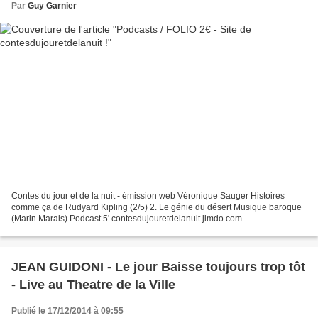
Par
Guy Garnier
Contes du jour et de la nuit - émission web Véronique Sauger Histoires
comme ça de Rudyard Kipling (2/5) 2. Le génie du désert Musique baroque
(Marin Marais) Podcast 5' contesdujouretdelanuit.jimdo.com
JEAN GUIDONI - Le jour Baisse toujours trop tôt
- Live au Theatre de la Ville
Publié le 17/12/2014 à 09:55