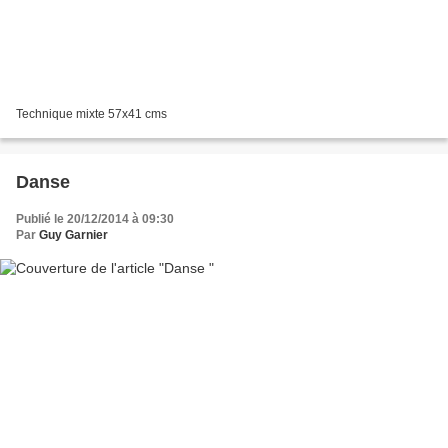
Technique mixte 57x41 cms
Danse
Publié le 20/12/2014 à 09:30
Par
Guy Garnier