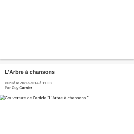
L'Arbre à chansons
Publié le 20/12/2014 à 11:03
Par
Guy Garnier