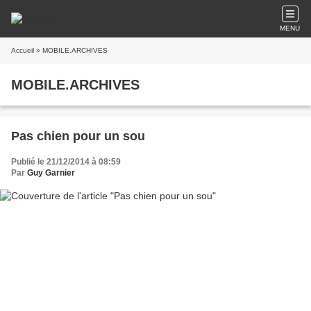
MENU
Accueil
» MOBILE.ARCHIVES
MOBILE.ARCHIVES
Pas chien pour un sou
Publié le 21/12/2014 à 08:59
Par
Guy Garnier