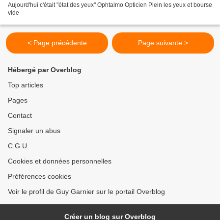
Aujourd'hui c'était "état des yeux" Ophtalmo Opticien Plein les yeux et bourse
vide
< Page précédente
Page suivante >
Hébergé par Overblog
Top articles
Pages
Contact
Signaler un abus
C.G.U.
Cookies et données personnelles
Préférences cookies
Voir le profil de Guy Garnier sur le portail Overblog
Créer un blog sur Overblog