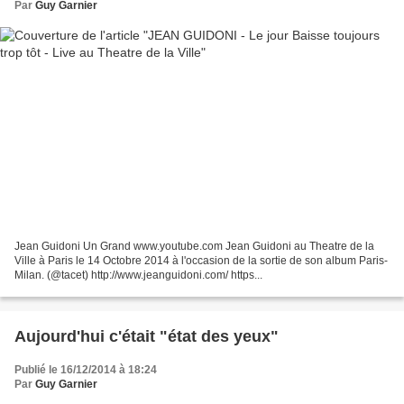
Par
Guy Garnier
Jean Guidoni Un Grand www.youtube.com Jean Guidoni au Theatre de la
Ville à Paris le 14 Octobre 2014 à l'occasion de la sortie de son album Paris-
Milan. (@tacet) http://www.jeanguidoni.com/ https...
Aujourd'hui c'était "état des yeux"
Publié le 16/12/2014 à 18:24
Par
Guy Garnier