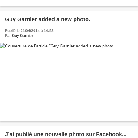
Guy Garnier added a new photo.
Publié le 21/04/2014 à 14:52
Par
Guy Garnier
J’ai publié une nouvelle photo sur Facebook...