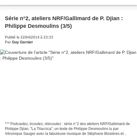
Série n°2, ateliers NRF/Gallimard de P. Djian :
Philippe Desmoulins (3/5)
Publié le 22/04/2014 à 23:33
Par
Guy Garnier
*** Podcastez, écoutez, réécoutez : série n°2 des ateliers NRF/Gallimard de
Philippe Djian, "La Tilaccica", un texte de Philippe Desmoulins lu par
Véronique Sauger avec la fabuleuse musique de Stéphane Bissières et