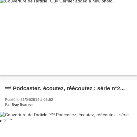
*** Podcastez, écoutez, réécoutez : série n°2...
Publié le 21/04/2014 à 05:52
Par
Guy Garnier