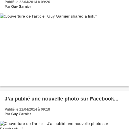
Publié le 22/04/2014 à 09:26
Par
Guy Garnier
J’ai publié une nouvelle photo sur Facebook...
Publié le 22/04/2014 à 09:18
Par
Guy Garnier