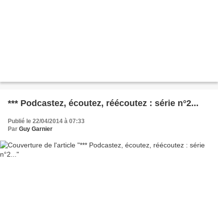
*** Podcastez, écoutez, réécoutez : série n°2...
Publié le 22/04/2014 à 07:33
Par
Guy Garnier