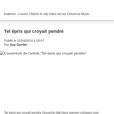
Katerine - Louxor J'Adore le clip video est sur Universal Music
Tel épris qui croyait pendre
Publié le 21/04/2014 à 19:07
Par
Guy Garnier
Tel épris qui croyait pendre Gouache http://guy-garnier-collages.com