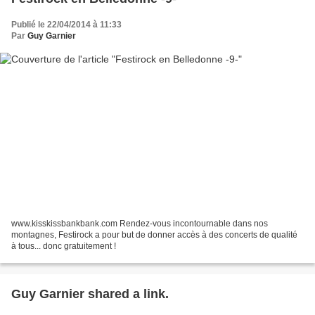
Publié le 22/04/2014 à 11:33
Par
Guy Garnier
www.kisskissbankbank.com Rendez-vous incontournable dans nos
montagnes, Festirock a pour but de donner accès à des concerts de qualité
à tous... donc gratuitement !
Guy Garnier shared a link.