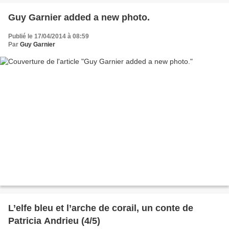
Guy Garnier added a new photo.
Publié le 17/04/2014 à 08:59
Par
Guy Garnier
L’elfe bleu et l’arche de corail, un conte de
Patricia Andrieu (4/5)