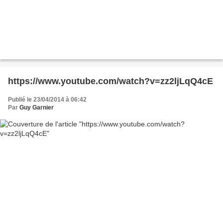
https://www.youtube.com/watch?v=zz2ljLqQ4cE
Publié le 23/04/2014 à 06:42
Par
Guy Garnier