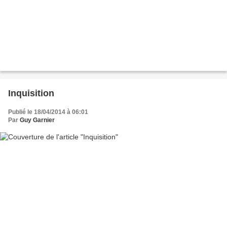
Inquisition
Publié le 18/04/2014 à 06:01
Par
Guy Garnier