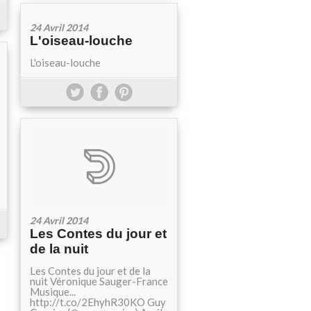
24 Avril 2014
L'oiseau-louche
L'oiseau-louche
24 Avril 2014
Les Contes du jour et
de la nuit
Les Contes du jour et de la
nuit Véronique Sauger-France
Musique...
http://t.co/2EhyhR30KO Guy