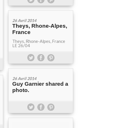
26 Avril 2014
Theys, Rhone-Alpes,
France
Theys, Rhone-Alpes, France
LE 26/04
26 Avril 2014
Guy Garnier shared a
photo.