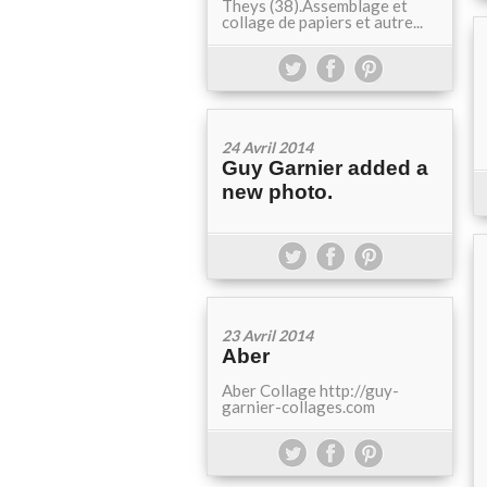
Theys (38).Assemblage et
collage de papiers et autre...
24 Avril 2014
Guy Garnier added a
new photo.
23 Avril 2014
Aber
Aber Collage http://guy-
garnier-collages.com