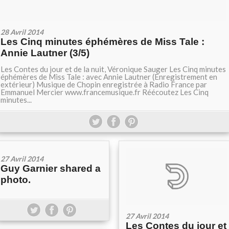
28 Avril 2014
Les Cinq minutes éphémères de Miss Tale :
Annie Lautner (3/5)
Les Contes du jour et de la nuit, Véronique Sauger Les Cinq minutes
éphémères de Miss Tale : avec Annie Lautner (Enregistrement en
extérieur) Musique de Chopin enregistrée à Radio France par
Emmanuel Mercier www.francemusique.fr Réécoutez Les Cinq
minutes...
27 Avril 2014
Guy Garnier shared a
photo.
27 Avril 2014
Les Contes du jour et