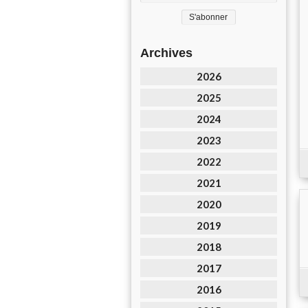
Archives
2026
2025
2024
2023
2022
2021
2020
2019
2018
2017
2016