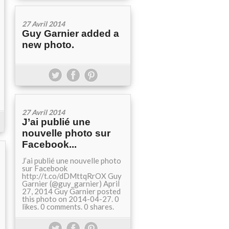
27 Avril 2014
Guy Garnier added a
new photo.
27 Avril 2014
J’ai publié une
nouvelle photo sur
Facebook...
J’ai publié une nouvelle photo
sur Facebook
http://t.co/dDMttqRrOX Guy
Garnier (@guy_garnier) April
27, 2014 Guy Garnier posted
this photo on 2014-04-27. 0
likes. 0 comments. 0 shares.