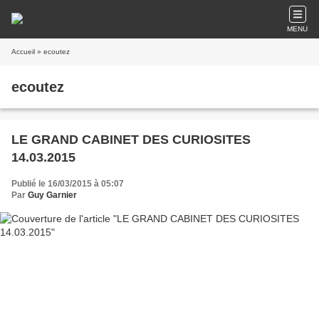
MENU
Accueil
» ecoutez
ecoutez
LE GRAND CABINET DES CURIOSITES
14.03.2015
Publié le 16/03/2015 à 05:07
Par
Guy Garnier