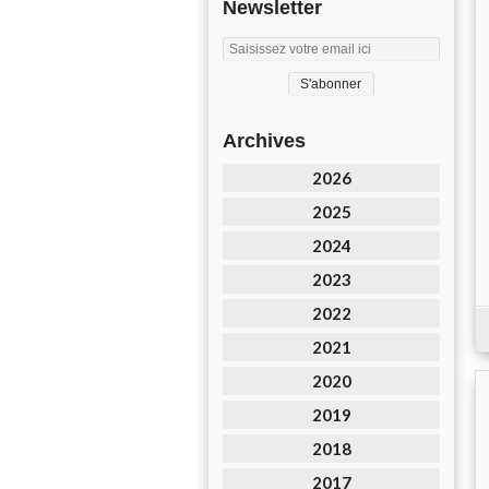
Newsletter
Archives
2026
2025
2024
2023
2022
2021
2020
2019
2018
2017