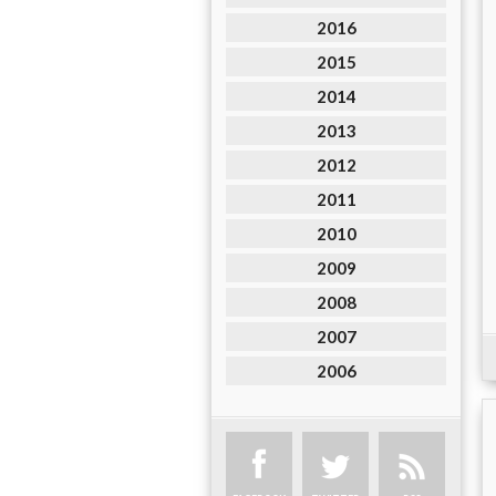
2016
2015
2014
2013
2012
2011
2010
2009
2008
2007
2006