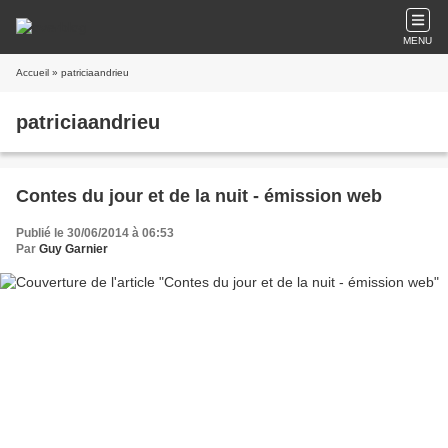
MENU
Accueil
» patriciaandrieu
patriciaandrieu
Contes du jour et de la nuit - émission web
Publié le 30/06/2014 à 06:53
Par
Guy Garnier