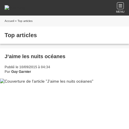
MENU
Accueil
» Top articles
Top articles
J’aime les nuits océanes
Publié le 10/09/2015 à 04:34
Par
Guy Garnier