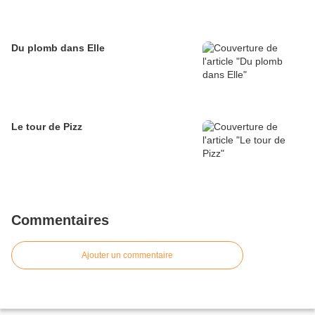
Du plomb dans Elle
Le tour de Pizz
Commentaires
Ajouter un commentaire