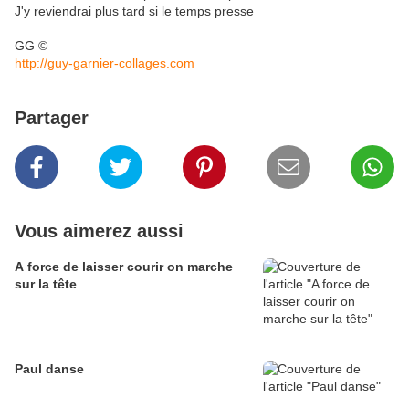
J'y reviendrai plus tard si le temps presse
GG ©
http://guy-garnier-collages.com
Partager
Vous aimerez aussi
A force de laisser courir on marche
sur la tête
Paul danse