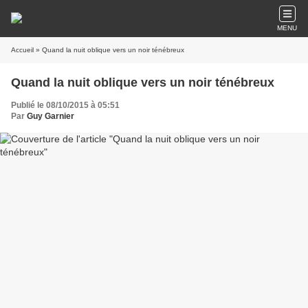
MENU
Accueil
» Quand la nuit oblique vers un noir ténébreux
Quand la nuit oblique vers un noir ténébreux
Publié le 08/10/2015 à 05:51
Par
Guy Garnier