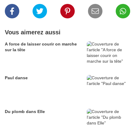
Vous aimerez aussi
A force de laisser courir on marche
sur la tête
Paul danse
Du plomb dans Elle