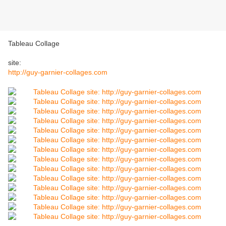
Tableau Collage
site:
http://guy-garnier-collages.com