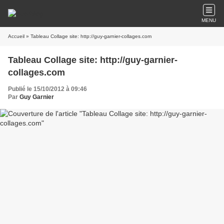
MENU
Accueil
» Tableau Collage site: http://guy-garnier-collages.com
Tableau Collage site: http://guy-garnier-
collages.com
Publié le 15/10/2012 à 09:46
Par
Guy Garnier