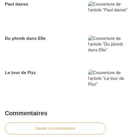
Paul danse
Du plomb dans Elle
Le tour de Pizz
Commentaires
Ajouter un commentaire