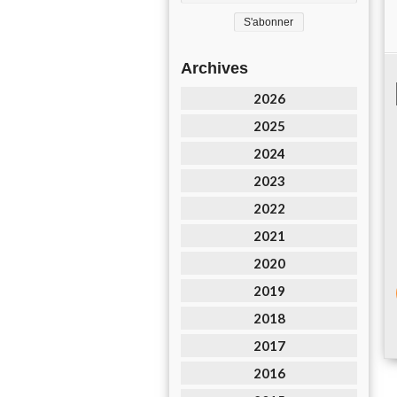
Archives
2026
2025
2024
2023
2022
2021
2020
2019
2018
2017
2016