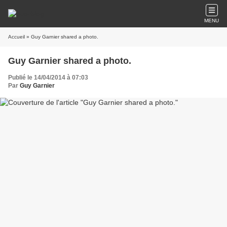
MENU
Accueil
» Guy Garnier shared a photo.
Guy Garnier shared a photo.
Publié le 14/04/2014 à 07:03
Par
Guy Garnier