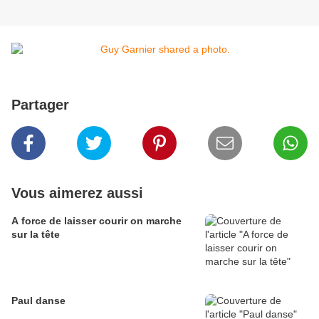
Partager
Vous aimerez aussi
A force de laisser courir on marche
sur la tête
Paul danse