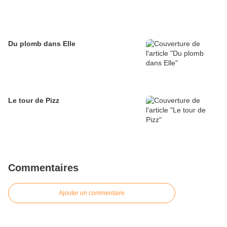
Du plomb dans Elle
Le tour de Pizz
Commentaires
Ajouter un commentaire