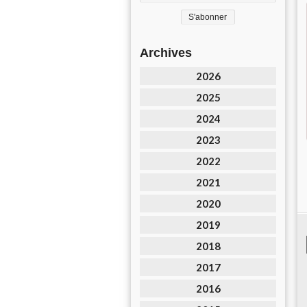
Archives
2026
2025
2024
2023
2022
2021
2020
2019
2018
2017
2016