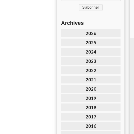
Archives
2026
2025
2024
2023
2022
2021
2020
2019
2018
2017
2016